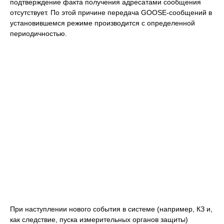
подтверждение факта получения адресатами сообщения
отсутствует. По этой причине передача GOOSE-сообщений в
установившемся режиме производится с определенной
периодичностью.
При наступлении нового события в системе (например, КЗ и,
как следствие, пуска измерительных органов защиты)