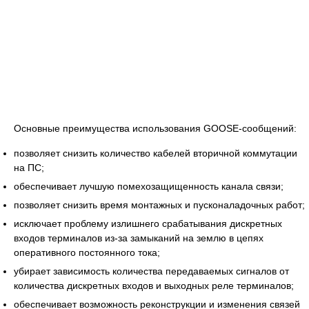
Основные преимущества использования GOOSE-сообщений:
позволяет снизить количество кабелей вторичной коммутации
на ПС;
обеспечивает лучшую помехозащищенность канала связи;
позволяет снизить время монтажных и пусконаладочных работ;
исключает проблему излишнего срабатывания дискретных
входов терминалов из-за замыканий на землю в цепях
оперативного постоянного тока;
убирает зависимость количества передаваемых сигналов от
количества дискретных входов и выходных реле терминалов;
обеспечивает возможность реконструкции и изменения связей