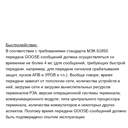
Быстродействие.
В соответствии с требованиями стандарта МЭК 61850
передача GOOSE-сообщений должна осуществляться со
временем не более 4 мс (для сообщений, требующих быстрой
передачи, например, для передачи сигналов срабатывания
защит, пусков АПВ и УРОВ и т.п.). Вообще говоря, время
передачи зависит от топологии сети, количества устройств в
ней, загрузки сети и загрузки вычислительных ресурсов
терминалов РЗА, версии операционной системы терминала,
коммуникационного модуля, типа центрального процессора
терминала, количества коммутаторов и некоторых других
аспектов. Поэтому время передачи GOOSE-сообщений должно
быть подтверждено опытом эксплуатации.