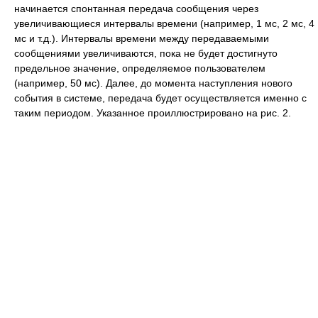
начинается спонтанная передача сообщения через
увеличивающиеся интервалы времени (например, 1 мс, 2 мс, 4
мс и т.д.). Интервалы времени между передаваемыми
сообщениями увеличиваются, пока не будет достигнуто
предельное значение, определяемое пользователем
(например, 50 мс). Далее, до момента наступления нового
события в системе, передача будет осуществляется именно с
таким периодом. Указанное проиллюстрировано на рис. 2.