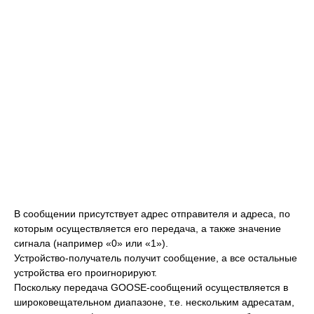
В сообщении присутствует адрес отправителя и адреса, по
которым осуществляется его передача, а также значение
сигнала (например «0» или «1»).
Устройство-получатель получит сообщение, а все остальные
устройства его проигнорируют.
Поскольку передача GOOSE-сообщений осуществляется в
широковещательном диапазоне, т.е. нескольким адресатам,