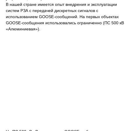
В нашей стране имеется опыт внедрения и эксплуатации
систем РЗА с передачей дискретных сигналов с
использованием GOOSE-сообщений. На первых объектах
GOOSE-сообщения использовались ограниченно (ПС 500 кВ
«Алюминиевая»).