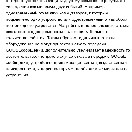
от одного устройства защиты другому возможен в результате
совпадения как минимум двух событий. Например,
одновременный отказ двух коммутаторов, к которым
подключено одно устройство или одновременный отказ обоих
портов одного устройства. Могут быть и более сложные отказы,
связанные с одновременным наложением большего
количества событий. Таким образом, единичные отказы
оборудования не могут привести к отказу передачи
GOOSEсообщений. Дополнительно увеличивает надежность то
обстоятельство, что даже в случае отказа в передаче GOOSE-
сообщения, устройство, принимающее сигнал, выдаст сигнал
неисправности, и персонал примет необходимые меры для ее
устранения.