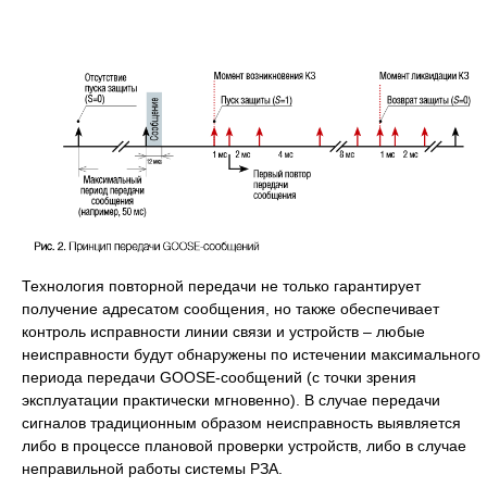
Технология повторной передачи не только гарантирует
получение адресатом сообщения, но также обеспечивает
контроль исправности линии связи и устройств – любые
неисправности будут обнаружены по истечении максимального
периода передачи GOOSE-сообщений (с точки зрения
эксплуатации практически мгновенно). В случае передачи
сигналов традиционным образом неисправность выявляется
либо в процессе плановой проверки устройств, либо в случае
неправильной работы системы РЗА.