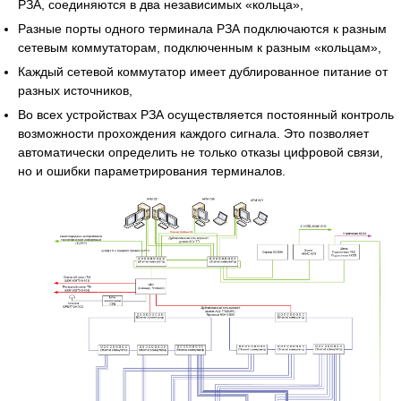
РЗА, соединяются в два независимых «кольца»,
Разные порты одного терминала РЗА подключаются к разным
сетевым коммутаторам, подключенным к разным «кольцам»,
Каждый сетевой коммутатор имеет дублированное питание от
разных источников,
Во всех устройствах РЗА осуществляется постоянный контроль
возможности прохождения каждого сигнала. Это позволяет
автоматически определить не только отказы цифровой связи,
но и ошибки параметрирования терминалов.