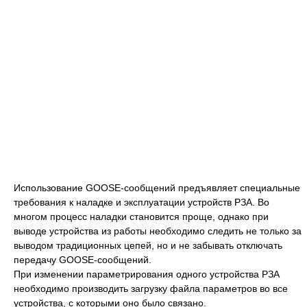
Использование GOOSE-сообщений предъявляет специальные
требования к наладке и эксплуатации устройств РЗА. Во
многом процесс наладки становится проще, однако при
выводе устройства из работы необходимо следить не только за
выводом традиционных цепей, но и не забывать отключать
передачу GOOSE-сообщений.
При изменении параметрирования одного устройства РЗА
необходимо производить загрузку файла параметров во все
устройства, с которыми оно было связано.