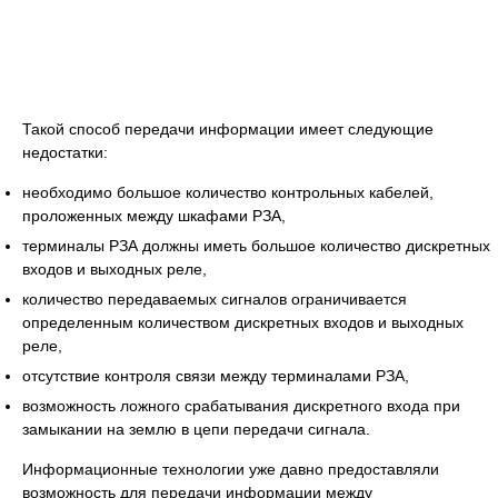
Такой способ передачи информации имеет следующие
недостатки:
необходимо большое количество контрольных кабелей,
проложенных между шкафами РЗА,
терминалы РЗА должны иметь большое количество дискретных
входов и выходных реле,
количество передаваемых сигналов ограничивается
определенным количеством дискретных входов и выходных
реле,
отсутствие контроля связи между терминалами РЗА,
возможность ложного срабатывания дискретного входа при
замыкании на землю в цепи передачи сигнала.
Информационные технологии уже давно предоставляли
возможность для передачи информации между