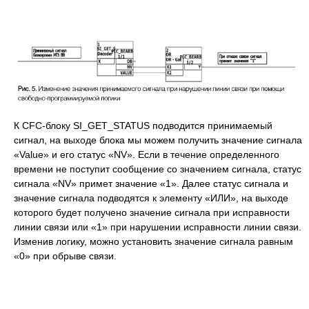
К CFC-блоку SI_GET_STATUS подводится принимаемый
сигнал, на выходе блока мы можем получить значение сигнала
«Value» и его статус «NV». Если в течение определенного
времени не поступит сообщение со значением сигнала, статус
сигнала «NV» примет значение «1». Далее статус сигнала и
значение сигнала подводятся к элементу «ИЛИ», на выходе
которого будет получено значение сигнала при исправности
линии связи или «1» при нарушении исправности линии связи.
Изменив логику, можно установить значение сигнала равным
«0» при обрыве связи.