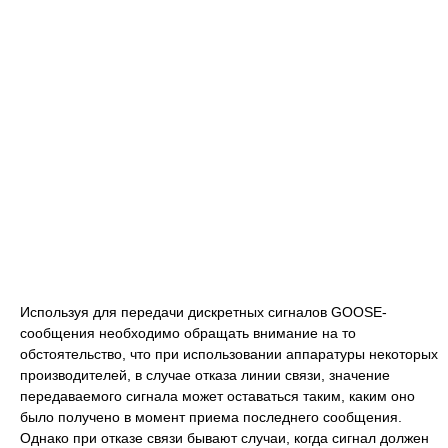
Используя для передачи дискретных сигналов GOOSE-
сообщения необходимо обращать внимание на то
обстоятельство, что при использовании аппаратуры некоторых
производителей, в случае отказа линии связи, значение
передаваемого сигнала может оставаться таким, каким оно
было получено в момент приема последнего сообщения.
Однако при отказе связи бывают случаи, когда сигнал должен