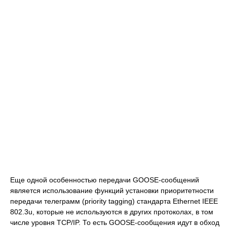
Еще одной особенностью передачи GOOSE-сообщений
является использование функций установки приоритетности
передачи телеграмм (priority tagging) стандарта Ethernet IEEE
802.3u, которые не используются в других протоколах, в том
числе уровня TCP/IP. То есть GOOSE-сообщения идут в обход