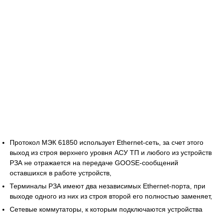
Протокол МЭК 61850 использует Ethernet-сеть, за счет этого
выход из строя верхнего уровня АСУ ТП и любого из устройств
РЗА не отражается на передаче GOOSE-сообщений
оставшихся в работе устройств,
Терминалы РЗА имеют два независимых Ethernet-порта, при
выходе одного из них из строя второй его полностью заменяет,
Сетевые коммутаторы, к которым подключаются устройства