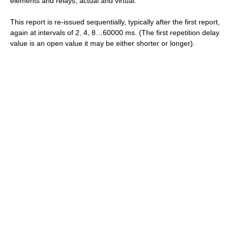
elements and relays, actual and virtual.
This report is re-issued sequentially, typically after the first report,
again at intervals of 2, 4, 8…60000 ms. (The first repetition delay
value is an open value it may be either shorter or longer).