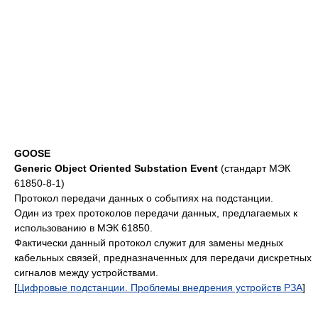
GOOSE
Generic Object Oriented Substation Event
(стандарт МЭК
61850-8-1)
Протокол передачи данных о событиях на подстанции.
Один из трех протоколов передачи данных, предлагаемых к
использованию в МЭК 61850.
Фактически данный протокол служит для замены медных
кабельных связей, предназначенных для передачи дискретных
сигналов между устройствами.
[
Цифровые подстанции. Проблемы внедрения устройств РЗА
]