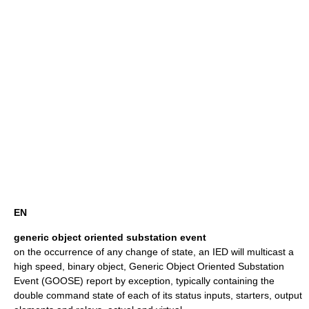
EN
generic object oriented substation event
on the occurrence of any change of state, an IED will multicast a
high speed, binary object, Generic Object Oriented Substation
Event (GOOSE) report by exception, typically containing the
double command state of each of its status inputs, starters, output