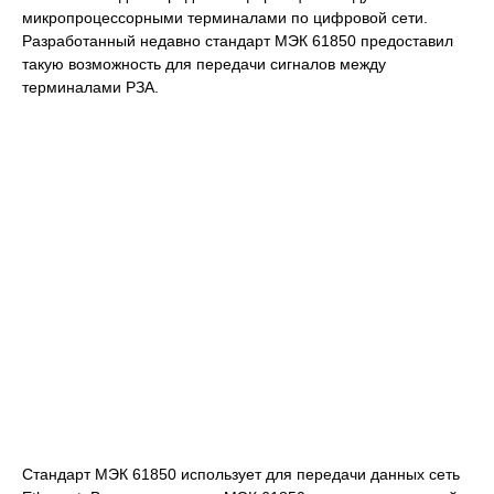
микропроцессорными терминалами по цифровой сети.
Разработанный недавно стандарт МЭК 61850 предоставил
такую возможность для передачи сигналов между
терминалами РЗА.
Стандарт МЭК 61850 использует для передачи данных сеть