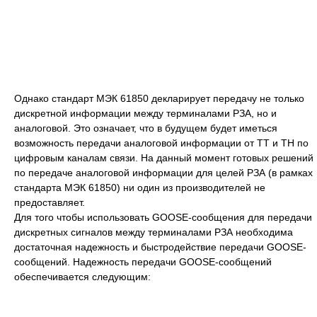
Однако стандарт МЭК 61850 декларирует передачу не только
дискретной информации между терминалами РЗА, но и
аналоговой. Это означает, что в будущем будет иметься
возможность передачи аналоговой информации от ТТ и ТН по
цифровым каналам связи. На данный момент готовых решений
по передаче аналоговой информации для целей РЗА (в рамках
стандарта МЭК 61850) ни один из производителей не
предоставляет.
Для того чтобы использовать GOOSE-сообщения для передачи
дискретных сигналов между терминалами РЗА необходима
достаточная надежность и быстродействие передачи GOOSE-
сообщений. Надежность передачи GOOSE-сообщений
обеспечивается следующим: