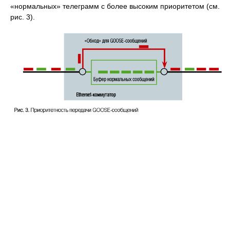
«нормальных» телеграмм с более высоким приоритетом (см.
рис. 3).