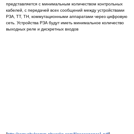
представляется с минимальным количеством контрольных
кабелей, с передачей всех сообщений между устройствами
РЗА, ТТ, ТН, коммутационными аппаратами через цифровую
сеть. Устройства РЗА будут иметь минимальное количество
выходных реле и дискретных входов