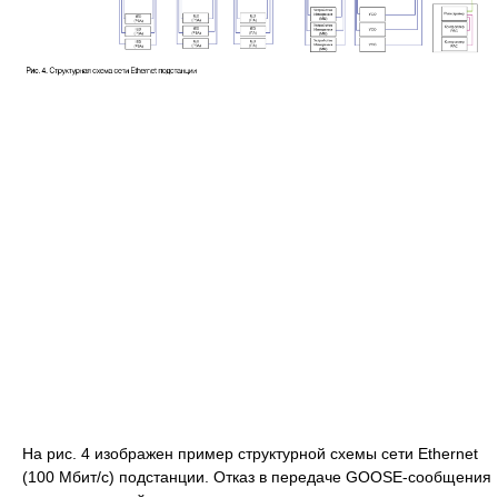
На рис. 4 изображен пример структурной схемы сети Ethernet
(100 Мбит/c) подстанции. Отказ в передаче GOOSE-сообщения